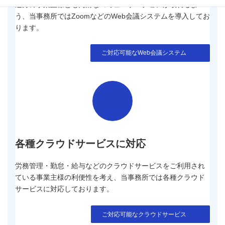
遠方の事業主様とも円滑なコミュニケーションが取れるよ
う、当事務所ではZoomなどのWeb会議システムを導入してお
ります。
ご対応可能なWeb会議システム
各種クラウドサービスに対応
労務管理・勤怠・給与などのクラウドサービスをご利用され
ている事業主様の利便性を考え、当事務所では各種クラウド
サービスに対応しております。
ご対応可能なクラウドサービス