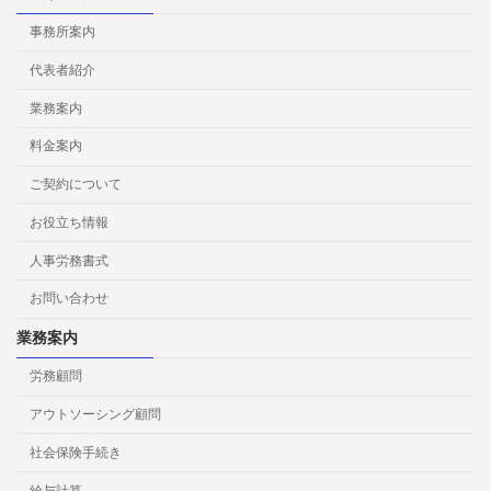
事務所案内
代表者紹介
業務案内
料金案内
ご契約について
お役立ち情報
人事労務書式
お問い合わせ
業務案内
労務顧問
アウトソーシング顧問
社会保険手続き
給与計算