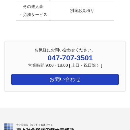
その他人事
別途お見積り
・労務サービス
お気軽にお問い合わせください。
047-707-3501
営業時間 9:00 - 18:00 [ 土日・祝日除く ]
お問い合わせ