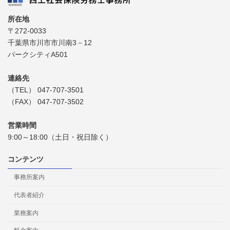
所在地
〒272-0033
千葉県市川市市川南3－12
パークシティA501
連絡先
（TEL） 047-707-3501
（FAX） 047-707-3502
営業時間
9:00～18:00（土日・祝日除く）
コンテンツ
事務所案内
代表者紹介
業務案内