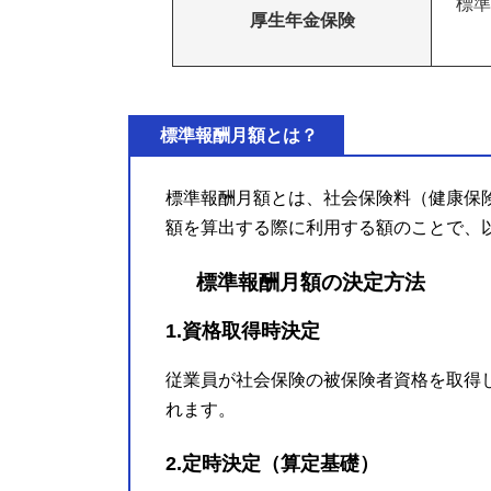
標準
厚生年金保険
標準報酬月額とは？
標準報酬月額とは、社会保険料（健康保
額を算出する際に利用する額のことで、
標準報酬月額の決定方法
1.資格取得時決定
従業員が社会保険の被保険者資格を取得
れます。
2.定時決定（算定基礎）