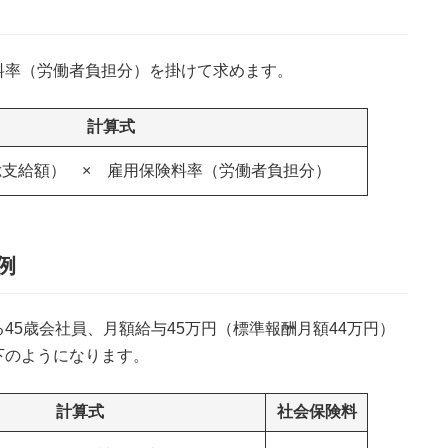
料率（労働者負担分）を掛けて求めます。
計算式
総支給額） × 雇用保険料率（労働者負担分）
例
45歳会社員、月額給与45万円（標準報酬月額44万円）
下のようになります。
計算式
社会保険料