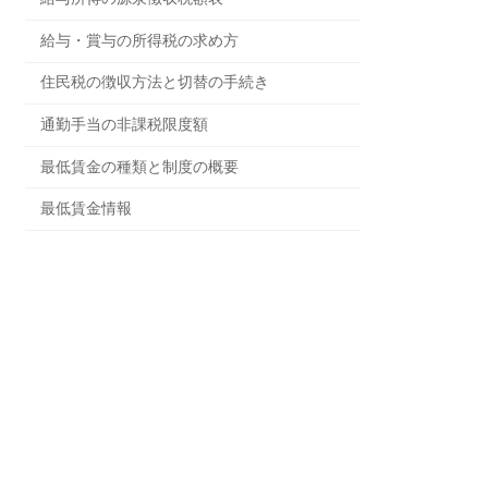
給与・賞与の所得税の求め方
住民税の徴収方法と切替の手続き
通勤手当の非課税限度額
最低賃金の種類と制度の概要
最低賃金情報