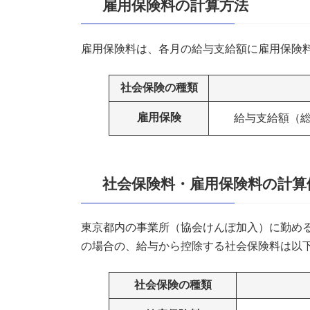
雇用保険料の計算方法
雇用保険料は、各月の給与支給額に雇用保険
社会保険の種類
雇用保険
給与支給額（
社会保険料・雇用保険料の計算
東京都内の事業所（協会けんぽ加入）に勤める
の場合の、給与から控除する社会保険料は以
社会保険の種類