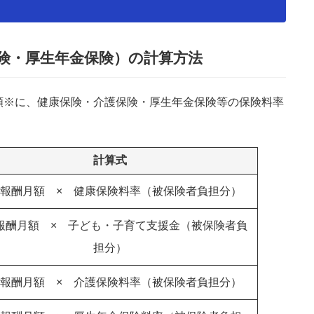
険・厚生年金保険）の計算方法
額※に、健康保険・介護保険・厚生年金保険等の保険料率
計算式
報酬月額 × 健康保険料率（被保険者負担分）
報酬月額 × 子ども・子育て支援金（被保険者負
担分）
報酬月額 × 介護保険料率（被保険者負担分）