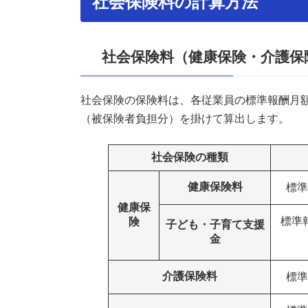
社会保険料の計算方法
社会保険料（健康保険・介護保
社会保険の保険料は、各従業員の標準報酬月
（被保険者負担分）を掛けて算出します。
社会保険の種類
健康保険料
標準
健康保
標準
険
子ども・子育て支援
金
介護保険料
標準