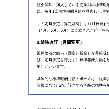
社会保険に加入している従業員の標準報
に、毎年1回標準報酬月額を見直し、現
この定時決定（算定基礎）は7月1日現在
（4月、5月、6月）に支給された給与を
3.随時改訂（月額変更）
被保険者の給与（固定的賃金）が昇給等
は、定時決定を待たずに標準報酬月額を
更）といいます。
具体的な標準報酬月額の求め方は、従業
等級に当てはめ、該当する等級の標準報