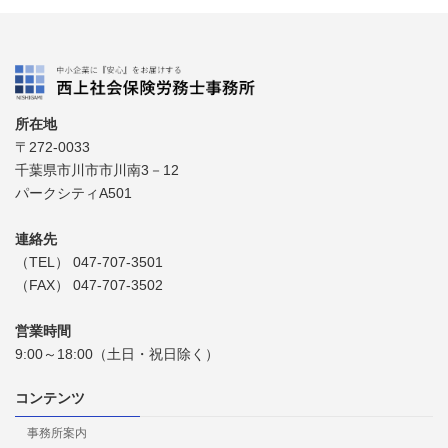
所在地
〒272-0033
千葉県市川市市川南3－12
パークシティA501
連絡先
（TEL） 047-707-3501
（FAX） 047-707-3502
営業時間
9:00～18:00（土日・祝日除く）
コンテンツ
事務所案内