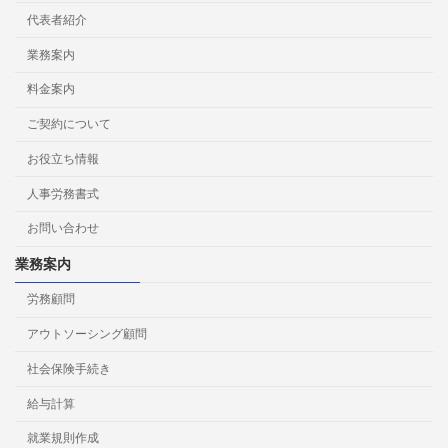
代表者紹介
業務案内
料金案内
ご契約について
お役立ち情報
人事労務書式
お問い合わせ
業務案内
労務顧問
アウトソーシング顧問
社会保険手続き
給与計算
就業規則作成