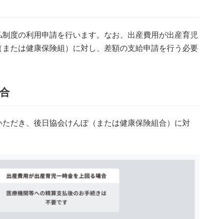
払制度の利用申請を行います。なお、出産費用が出産育児
（または健康保険組）に対し、差額の支給申請を行う必要
合
いただき、後日協会けんぽ（または健康保険組合）に対