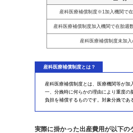
産科医療補償制度※1加入機関で在
産科医療補償制度加入機関で在胎週数
産科医療補償制度未加入
産科医療補償制度とは？
産科医療補償制度とは、医療機関等が加
一、分娩時に何らかの理由により重度の
負担を補償するものです。対象分娩であ
実際に掛かった出産費用が以下の