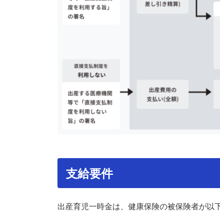
支給要件
出産育児一時金は、健康保険の被保険者が以