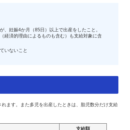
が、妊娠4か月（85日）以上で出産をしたこと。
（経済的理由によるものも含む）も支給対象に含
ていないこと
給されます。また多児を出産したときは、胎児数分だけ支給
支給額