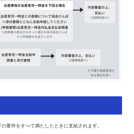
下の要件をすべて満たしたときに支給されます。