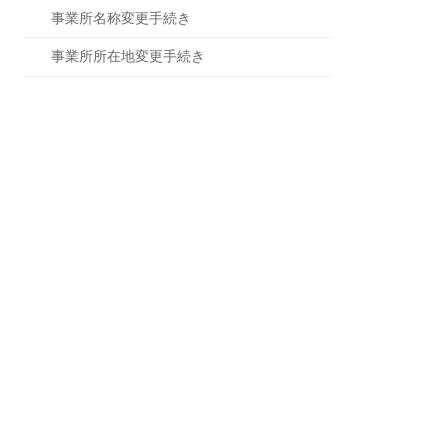
事業所名称変更手続き
事業所所在地変更手続き