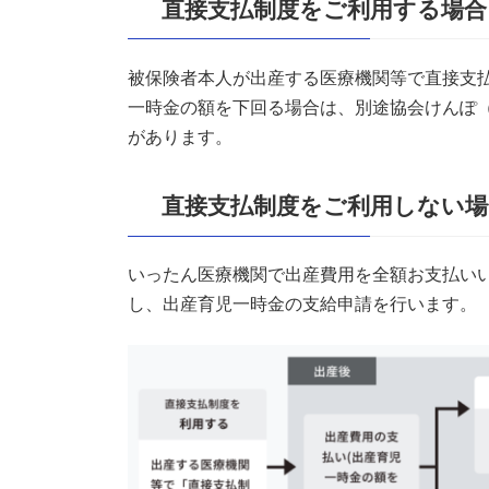
直接支払制度をご利用する場合
被保険者本人が出産する医療機関等で直接支
一時金の額を下回る場合は、別途協会けんぽ
があります。
直接支払制度をご利用しない場
いったん医療機関で出産費用を全額お支払い
し、出産育児一時金の支給申請を行います。