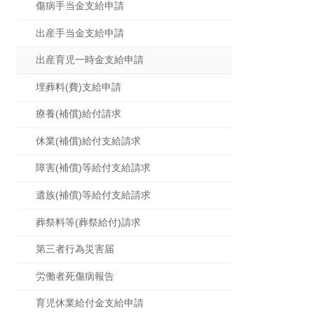
傷病手当金支給申請
出産手当金支給申請
出産育児一時金支給申請
埋葬料(費)支給申請
療養(補償)給付請求
休業(補償)給付支給請求
障害(補償)等給付支給請求
遺族(補償)等給付支給請求
葬祭料等(葬祭給付)請求
第三者行為災害届
労働者死傷病報告
育児休業給付金支給申請